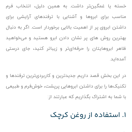
خسته یا غمگین‌تر داشت. به همین دلیل، انتخاب فرم
مناسب برای ابروها و آشنایی با ترفندهای آرایشی برای
داشتن ابروی پر از اهمیت بالایی برخوردار است. اگر به دنبال
بهترین روش های پر نشان دادن ابرو هستید و می‌خواهید
ظاهر ابروهایتان را حرفه‌ای‌تر و زیباتر کنید، جای درستی
آمده‌اید.
در این بخش قصد داریم جدیدترین و کاربردی‌ترین ترفندها و
تکنیک‌ها را برای داشتن ابروهایی پرپشت، خوش‌فرم و طبیعی
با شما به اشتراک بگذاریم که عبارتند از:
۱. استفاده از روغن کرچک