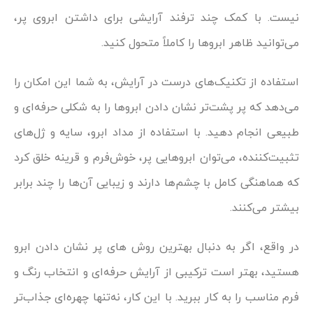
نیست. با کمک چند ترفند آرایشی برای داشتن ابروی پر،
می‌توانید ظاهر ابروها را کاملاً متحول کنید.
استفاده از تکنیک‌های درست در آرایش، به شما این امکان را
می‌دهد که پر پشت‌تر نشان دادن ابروها را به شکلی حرفه‌ای و
طبیعی انجام دهید. با استفاده از مداد ابرو، سایه و ژل‌های
تثبیت‌کننده، می‌توان ابروهایی پر، خوش‌فرم و قرینه خلق کرد
که هماهنگی کامل با چشم‌ها دارند و زیبایی آن‌ها را چند برابر
بیشتر می‌کنند.
در واقع، اگر به دنبال بهترین روش های پر نشان دادن ابرو
هستید، بهتر است ترکیبی از آرایش حرفه‌ای و انتخاب رنگ و
فرم مناسب را به کار ببرید. با این کار، نه‌تنها چهره‌ای جذاب‌تر