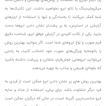
میکروبلیدینگ یا تاتو ابرو نخواهید داشت. این تکنیک‌ها به
شما کمک می‌کنند تا به‌سادگی و تنها با استفاده از ابزارهای
آرایشی در دسترس، به پر پشت‌تر نشان دادن ابروها دست
یابید. یکی از نکات کلیدی در آرایش موفق ابرو، شناخت دقیق
فرم صورت و نوع ابروهای شما است. اگر بتوانید بهترین روش
را باتوجه‌به ویژگی‌های صورت خود انتخاب کنید، به راحتی
می‌توانید ابروهایی خوش‌فرم، متقارن و پرپشت داشته باشید
که جلوه‌ای طبیعی و جذاب به چهره می‌دهند.
بهترین روش های پر نشان دادن ابرو ممکن است از فردی به
فرد دیگر متفاوت باشد. برای برخی، استفاده از مداد و سایه
ابرو مناسب‌ترین گزینه است، در حالی که دیگران ممکن است