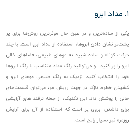
۱. مداد ابرو
یکی از ساده‌ترین و در عین حال موثرترین روش‌ها برای پر
پشت‌تر نشان دادن ابروها، استفاده از مداد ابرو است. با چند
حرکت کوتاه و ساده شبیه به موهای طبیعی، فضاهای خالی
ابرو را پر کنید. و می‌توانید رنگ مداد متناسب با رنگ ابروها
خود را انتخاب کنید. نزدیک به رنگ طبیعی موهای ابرو و
کشیدن خطوط نازک در جهت رویش مو، می‌توان قسمت‌های
خالی را پوشش داد. این تکنیک، از جمله ترفند های آرایشی
برای داشتن ابروی پر است که استفاده از آن برای آرایش
روزمره نیز بسیار رایج است.