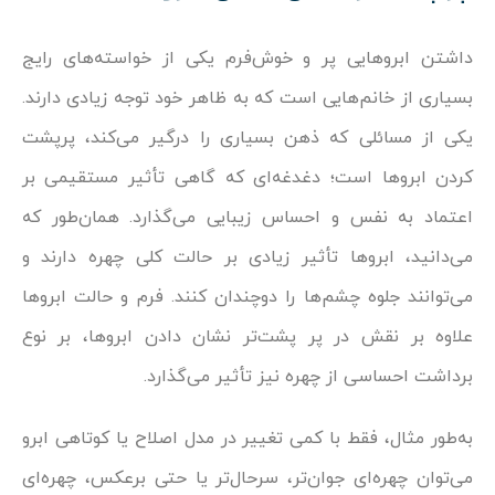
داشتن ابروهایی پر و خوش‌فرم یکی از خواسته‌های رایج
بسیاری از خانم‌هایی است که به ظاهر خود توجه زیادی دارند.
یکی از مسائلی که ذهن بسیاری را درگیر می‌کند، پرپشت
کردن ابروها است؛ دغدغه‌ای که گاهی تأثیر مستقیمی بر
اعتماد به نفس و احساس زیبایی می‌گذارد. همان‌طور که
می‌دانید، ابروها تأثیر زیادی بر حالت کلی چهره دارند و
می‌توانند جلوه چشم‌ها را دوچندان کنند. فرم و حالت ابروها
علاوه بر نقش در پر پشت‌تر نشان دادن ابروها، بر نوع
برداشت احساسی از چهره نیز تأثیر می‌گذارد.
به‌طور مثال، فقط با کمی تغییر در مدل اصلاح یا کوتاهی ابرو
می‌توان چهره‌ای جوان‌تر، سرحال‌تر یا حتی برعکس، چهره‌ای