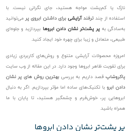
نازک یا کم‌پشت مواجه هستید، جای نگرانی نیست. با
استفاده از چند
ترفند
آرایشی
برای داشتن ابروی پر
می‌توانید
به‌سادگی به
پر پشت‌تر نشان دادن ابروها
بپردازید و جلوه‌ای
طبیعی، متعادل و زیبا برای چهره خود ایجاد کنید.
امروزه محصولات آرایشی متنوع و روش‌های کاربردی زیادی
برای تقویت ظاهر ابروها وجود دارد. در این مقاله از وب سایت
پاکروشاپ
قصد داریم به بررسی
بهترین روش های پر نشان
دادن ابرو
با تکنیک‌های ساده اما مؤثر بپردازیم. اگر به دنبال
ابروهایی پر، خوش‌فرم و چشمگیر هستید، تا پایان با ما
همراه باشید.
پر پشت‌تر نشان دادن ابروها