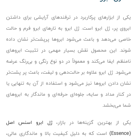
یکی از ابزارهای پرکاربرد در ترفندهای آرایشی برای داشتن
ابروی پر، ژل ابرو است. ژل ابرو به تارهای ابرو فرم و حالت
خاصی می‌دهد و باعث می‌شود ابروها پرپشت‌تر نشان داده
شوند. این محصول نقش بسیار مهمی در تثبیت ابروهای
نامنظم ایفا می‌کند و معمولاً در دو نوع رنگی و بی‌رنگ عرضه
می‌شود. ژل ابرو علاوه بر حالت‌دهی و لیفت، باعث پر پشت‌تر
نشان دادن ابروها نیز می‌شود و استفاده از آن به تنهایی یا
در کنار مداد و سایه، جلوه‌ای حرفه‌ای و ماندگار به ابروهای
شما می‌بخشد.
یکی از بهترین گزینه‌ها در بازار،
ژل ابرو اسنس اصل
(Essence)
است که به دلیل کیفیت بالا و ماندگاری عالی،