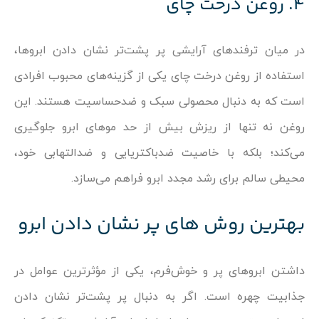
۴. روغن درخت چای
در میان ترفندهای آرایشی پر پشت‌تر نشان دادن ابروها،
استفاده از روغن درخت چای یکی از گزینه‌های محبوب افرادی
است که به دنبال محصولی سبک و ضدحساسیت هستند. این
روغن نه تنها از ریزش بیش از حد موهای ابرو جلوگیری
می‌کند؛ بلکه با خاصیت ضدباکتریایی و ضدالتهابی خود،
محیطی سالم برای رشد مجدد ابرو فراهم می‌سازد.
بهترین روش ‌های پر نشان دادن ابرو
داشتن ابروهای پر و خوش‌فرم، یکی از مؤثرترین عوامل در
جذابیت چهره است. اگر به دنبال پر پشت‌تر نشان دادن