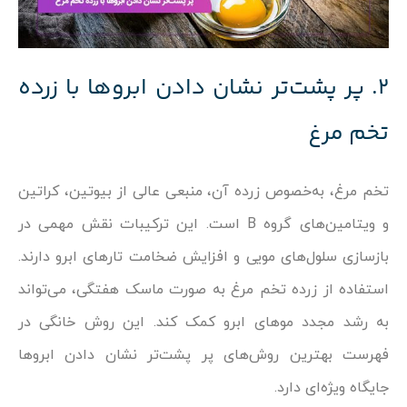
۲. پر پشت‌تر نشان دادن ابروها با زرده
تخم مرغ
تخم مرغ، به‌خصوص زرده آن، منبعی عالی از بیوتین، کراتین
و ویتامین‌های گروه B است. این ترکیبات نقش مهمی در
بازسازی سلول‌های مویی و افزایش ضخامت تارهای ابرو دارند.
استفاده از زرده تخم مرغ به صورت ماسک هفتگی، می‌تواند
به رشد مجدد موهای ابرو کمک کند. این روش خانگی در
فهرست بهترین روش‌های پر پشت‌تر نشان دادن ابروها
جایگاه ویژه‌ای دارد.