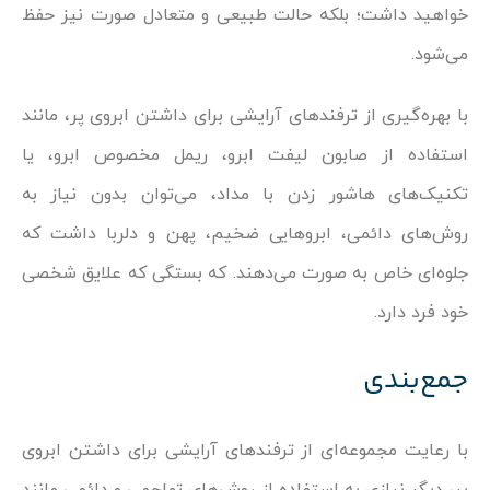
خواهید داشت؛ بلکه حالت طبیعی و متعادل صورت نیز حفظ
می‌شود.
با بهره‌گیری از ترفندهای آرایشی برای داشتن ابروی پر، مانند
استفاده از صابون لیفت ابرو، ریمل مخصوص ابرو، یا
تکنیک‌های هاشور زدن با مداد، می‌توان بدون نیاز به
روش‌های دائمی، ابروهایی ضخیم، پهن و دلربا داشت که
جلوه‌ای خاص به صورت می‌دهند. که بستگی که علایق شخصی
خود فرد دارد.
جمع‌بندی
با رعایت مجموعه‌ای از ترفندهای آرایشی برای داشتن ابروی
پر، دیگر نیازی به استفاده از روش‌های تهاجمی و دائمی مانند