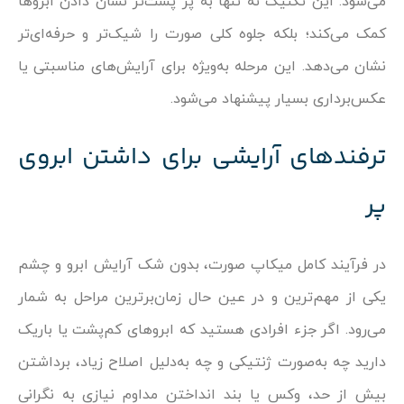
می‌شود. این تکنیک نه تنها به پر پشت‌تر نشان دادن ابروها
کمک می‌کند؛ بلکه جلوه کلی صورت را شیک‌تر و حرفه‌ای‌تر
نشان می‌دهد. این مرحله به‌ویژه برای آرایش‌های مناسبتی یا
عکس‌برداری بسیار پیشنهاد می‌شود.
ترفندهای آرایشی برای داشتن ابروی
پر
در فرآیند کامل میکاپ صورت، بدون شک آرایش ابرو و چشم
یکی از مهم‌ترین و در عین حال زمان‌برترین مراحل به شمار
می‌رود. اگر جزء افرادی هستید که ابروهای کم‌پشت یا باریک
دارید چه به‌صورت ژنتیکی و چه به‌دلیل اصلاح زیاد، برداشتن
بیش از حد، وکس یا بند انداختن مداوم نیازی به نگرانی