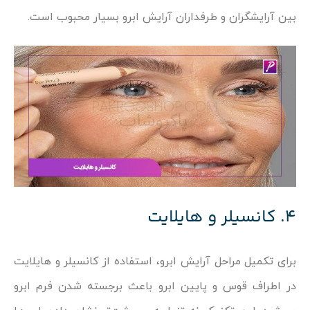
بین آرایشگران و طرفداران آرایش ابرو بسیار محبوب است.
4. کانسیلر و هایلایت
برای تکمیل مراحل آرایش ابرو، استفاده از کانسیلر و هایلایت
در اطراف قوس و پایین ابرو باعث برجسته شدن فرم ابرو