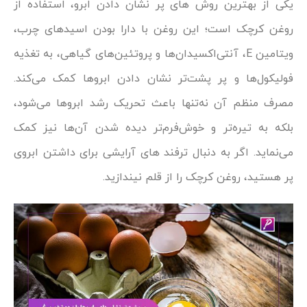
یکی از بهترین روش ‌های پر نشان دادن ابرو، استفاده از
روغن کرچک است؛ این روغن با دارا بودن اسیدهای چرب،
ویتامین E، آنتی‌اکسیدان‌ها و پروتئین‌های گیاهی، به تغذیه
فولیکول‌ها و پر پشت‌تر نشان دادن ابروها کمک می‌کند.
مصرف منظم آن نه‌تنها باعث تحریک رشد ابروها می‌شود،
بلکه به تیره‌تر و خوش‌فرم‌تر دیده شدن آن‌ها نیز کمک
می‌نماید. اگر به دنبال ترفند های آرایشی برای داشتن ابروی
پر هستید، روغن کرچک را از قلم نیندازید.