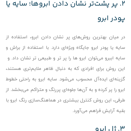
۲. پر پشت‌تر نشان دادن ابروها؛ سایه یا
پودر ابرو
در میان بهترین روش‌های پر نشان دادن ابرو، استفاده از
سایه یا پودر ابرو جایگاه ویژه‌ای دارد. با استفاده از براش و
سایه اببرو می‌توان ابرو ها را پر تر و طبیعی تر نشان داد. و
این روش برای افرادی که به دنبال ظاهر ملایم‌تری هستند،
گزینه‌ای ایده‌آل محسوب می‌شود. سایه‌ ابرو به راحتی خطوط
ابرو را پر کرده و به آن‌ها جلوه‌ای پررنگ و متراکم می‌بخشد. از
طرفی، این روش کنترل بیشتری در هماهنگ‌سازی رنگ ابرو با
بقیه آرایش فراهم می‌آورد.
۳. ژل ابرو