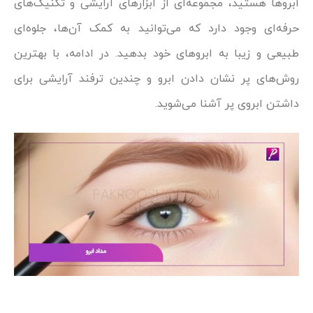
ابروها هستید، مجموعه‌ای از ابزارهای آرایشی و تکنیک‌های
حرفه‌ای وجود دارد که می‌توانید به کمک آن‌ها، جلوه‌ای
طبیعی و زیبا به ابروهای خود بدهید. در ادامه، با بهترین
روش‌های پر نشان دادن ابرو و چندین ترفند آرایشی برای
داشتن ابروی پر آشنا می‌شوید.