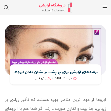
ترفندهای آرایشی برای پر پشت‌ تر نشان دادن ابروها
خرداد 31, 1404
پاکروشاپ
ابروها از مهم‌ ترین عناصر چهره هستند که تأثیر زیادی بر
زیبایی، جذابیت و تقارن صورت دارند. اگر شما هم با ابروهای