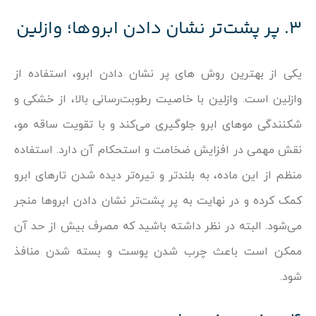
۳. پر پشت‌تر نشان دادن ابروها؛ وازلین
یکی از بهترین روش‌ های پر نشان دادن ابرو، استفاده از
وازلین است. وازلین با خاصیت رطوبت‌رسانی بالا، از خشکی و
شکنندگی موهای ابرو جلوگیری می‌کند و با تقویت ساقه مو،
نقش مهمی در افزایش ضخامت و استحکام آن دارد. استفاده
منظم از این ماده، به بلندتر و تیره‌تر دیده شدن تارهای ابرو
کمک کرده و در نهایت به پر پشت‌تر نشان دادن ابروها منجر
می‌شود. البته در نظر داشته باشید که مصرف بیش از حد آن
ممکن است باعث چرب شدن پوست و بسته شدن منافذ
شود.