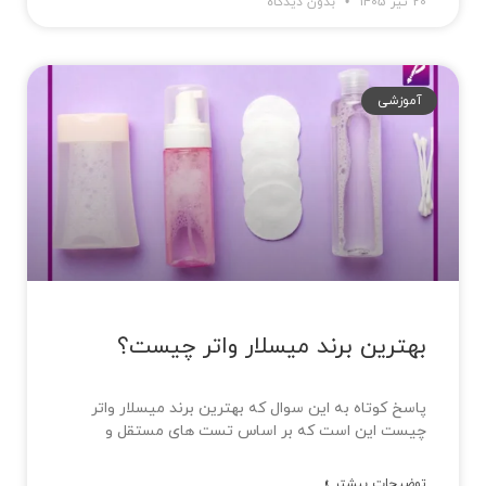
20 تیر 1405
بدون دیدگاه
آموزشی
بهترین برند میسلار واتر چیست؟
پاسخ کوتاه به این سوال که بهترین برند میسلار واتر
چیست این است که بر اساس تست های مستقل و
توضیحات بیشتر »