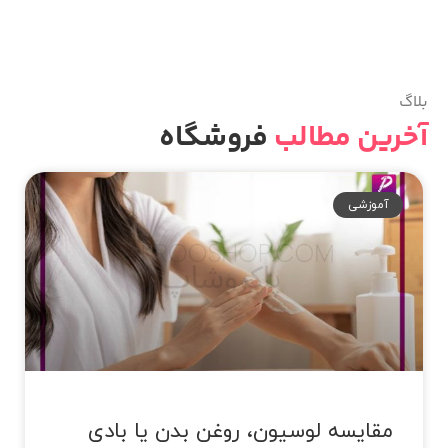
بلاگ
آخرین مطالب
فروشگاه
آموزشی
مقایسه لوسیون، روغن بدن یا بادی