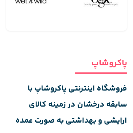
پاکروشاپ
فروشگاه اینترنتی پاکروشاپ با
سابقه درخشان در زمینه کالای
ارایشی و بهداشتی به صورت عمده