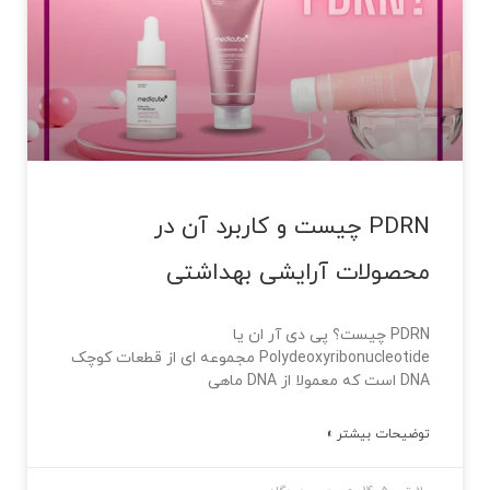
PDRN چیست و کاربرد آن در
محصولات آرایشی بهداشتی
PDRN چیست؟ پی دی آر ان یا
Polydeoxyribonucleotide مجموعه ای از قطعات کوچک
DNA است که معمولا از DNA ماهی
توضیحات بیشتر »