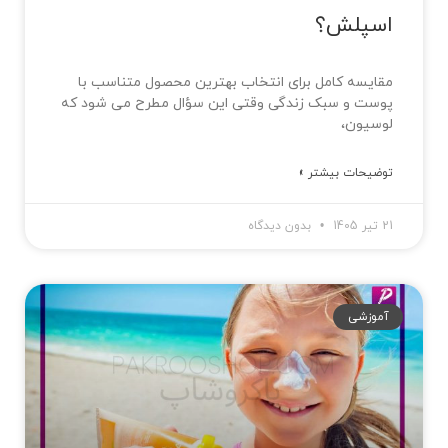
اسپلش؟
مقایسه کامل برای انتخاب بهترین محصول متناسب با
پوست و سبک زندگی وقتی این سؤال مطرح می شود که
لوسیون،
توضیحات بیشتر »
21 تیر 1405
بدون دیدگاه
آموزشی