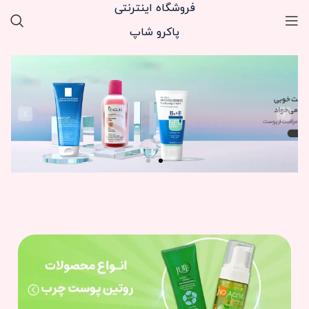
فروشگاه اینترنتی
پاکرو شاپ