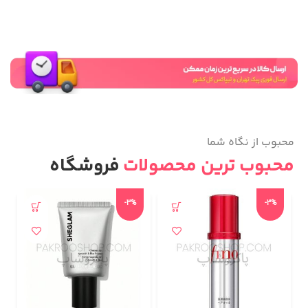
محبوب از نگاه شما
محبوب ترین محصولات
فروشگاه
-3%
-3%