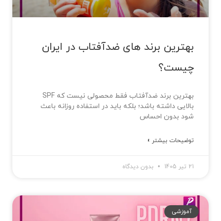
بهترین برند های ضدآفتاب در ایران
چیست؟
بهترین برند ضدآفتاب فقط محصولی نیست که SPF
بالایی داشته باشد؛ بلکه باید در استفاده روزانه باعث
شود بدون احساس
توضیحات بیشتر »
21 تیر 1405
بدون دیدگاه
آموزشی