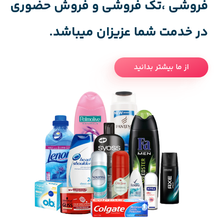
فروشی ،تک فروشی و فروش حضوری
در خدمت شما عزیزان میباشد.
از ما بیشتر بدانید