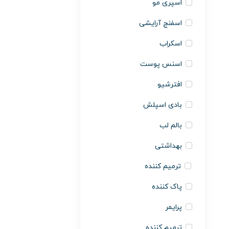
اسپری مو
اسفنج آرایشی
اسکراب
اسنس پوست
افترشیو
بادی اسپلش
بالم لب
بهداشتی
ترمیم کننده
پاک کننده
پرایمر
ترمیم کننده