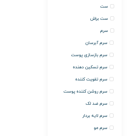
ست
ست براش
سرم
سرم آبرسان
سرم بازسازی پوست
سرم تسکین دهنده
سرم تقویت کننده
سرم روشن کننده پوست
سرم ضد لک
سرم لایه بردار
سرم مو