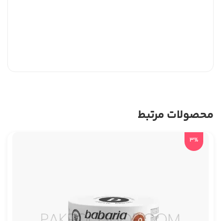
محصولات مرتبط
3%