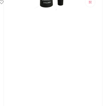
برای بزرگنمایی کلیک کنید