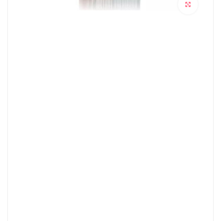
برای بزرگنمایی کلیک کنید