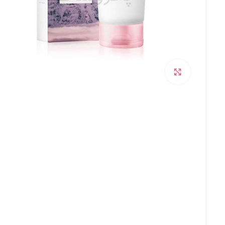
برای بزرگنمایی کلیک کنید